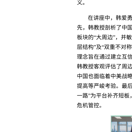
义。
在讲座中，韩爱勇
先，韩教授剖析了中
板块的“大周边”，并
层结构”及“双重不对
理念旨在通过建立互
韩教授客观评估了周
中国也面临着中美战
提高等严峻考验。最
一路”为平台补齐短
危机管控。