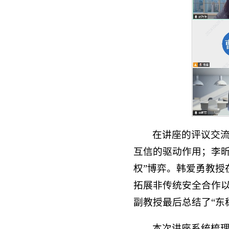
在讲座的评议交
互信的驱动作用；李
权”博弈。韩爱勇教授
拓展非传统安全合作以
副教授最后总结了“东
本次讲座系统梳