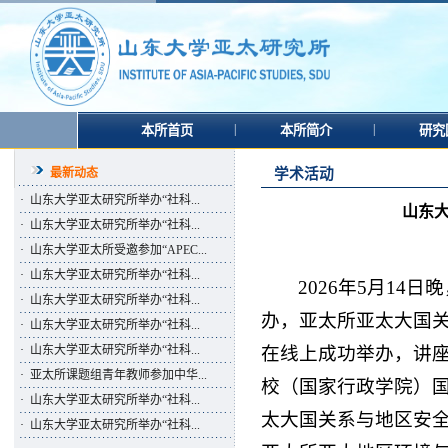
|
|
本所首页
本所简介
研究
最新动态
学术活动
·
山东大学亚太研究所举办“社科...
山东
·
山东大学亚太研究所举办“社科...
·
山东大学亚太所受邀参加“APEC...
·
山东大学亚太研究所举办“社科...
2026年5月1
·
山东大学亚太研究所举办“社科...
办，亚太所亚太大国关
·
山东大学亚太研究所举办“社科...
在线上成功举办，讲座
·
山东大学亚太研究所举办“社科...
·
亚太所课题组青年教师参加中华...
校（国家行政学院）
·
山东大学亚太研究所举办“社科...
太大国关系与地区安
·
山东大学亚太研究所举办“社科...