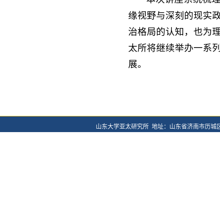
缘视野与深刻的现实
治格局的认知，也为
太所将继续举办一系
展。
山东大学亚太研究所 地址：山东省济南市历城区