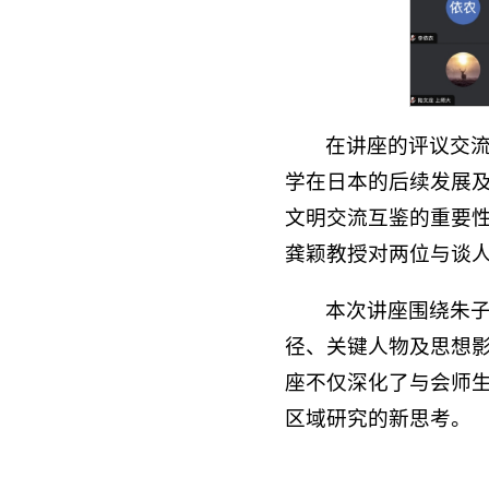
在讲座的评议交
学在日本的后续发展
文明交流互鉴的重要
龚颖教授对两位与谈
本次讲座围绕朱
径、关键人物及思想
座不仅深化了与会师
区域研究的新思考。