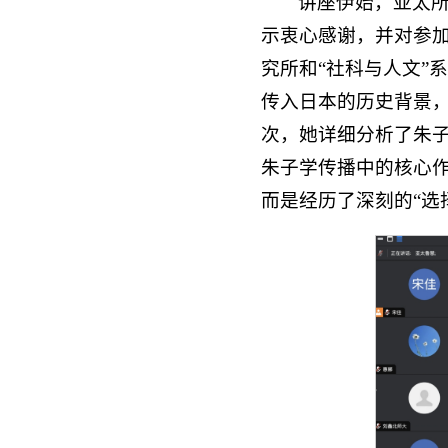
讲座伊始，亚太
示衷心感谢，并对参
究所和“社科与人文”
传入日本的历史背景
次，她详细分析了朱
朱子学传播中的核心
而是经历了深刻的“选