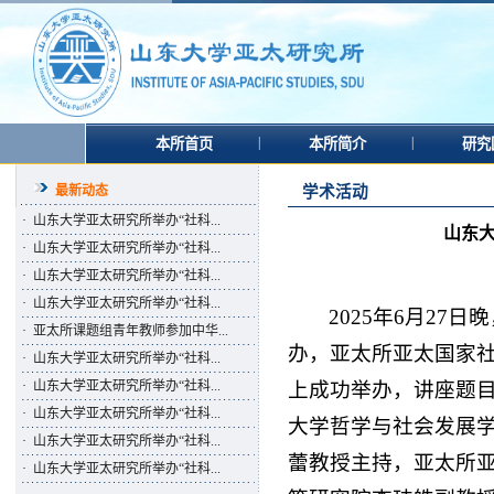
|
|
本所首页
本所简介
研究
最新动态
学术活动
·
山东大学亚太研究所举办“社科...
山东
·
山东大学亚太研究所举办“社科...
·
山东大学亚太研究所举办“社科...
·
山东大学亚太研究所举办“社科...
2025年6月2
·
亚太所课题组青年教师参加中华...
办，亚太所亚太国家社
·
山东大学亚太研究所举办“社科...
上成功举办，讲座题目
·
山东大学亚太研究所举办“社科...
·
山东大学亚太研究所举办“社科...
大学哲学与社会发展
·
山东大学亚太研究所举办“社科...
蕾教授主持，亚太所
·
山东大学亚太研究所举办“社科...