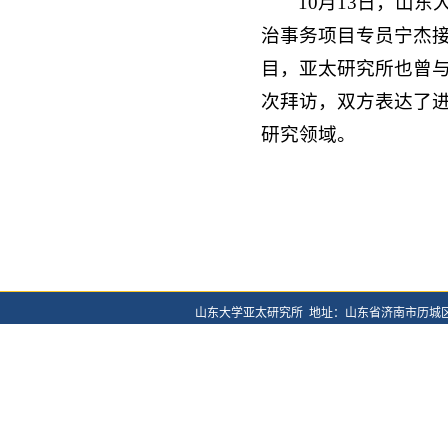
10月13日，山
治事务项目专员宁杰
目，亚太研究所也曾与
次拜访，双方表达了
研究领域。
山东大学亚太研究所 地址：山东省济南市历城区