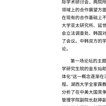
际学术研讨会，两院
领域上的合作展望方
在现有的合作基础上
大学亚太研究所、延
会立法调查处、韩国
了会议。中韩双方的
论。
第一场论坛的主题
学研究生院的金东灿
体化”这一概念逐渐
程。湖西大学全家霖教
分析了在中美大国竞
管理学院副院长赵婷