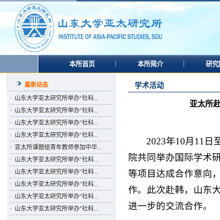
|
|
本所首页
本所简介
研究
最新动态
学术活动
·
山东大学亚太研究所举办“社科...
亚太所
·
山东大学亚太研究所举办“社科...
·
山东大学亚太研究所举办“社科...
·
山东大学亚太研究所举办“社科...
2023年10月
·
亚太所课题组青年教师参加中华...
院共同举办国际学术
·
山东大学亚太研究所举办“社科...
等项目达成合作意向
·
山东大学亚太研究所举办“社科...
·
山东大学亚太研究所举办“社科...
作。此次赴韩，山东
·
山东大学亚太研究所举办“社科...
进一步的交流合作。
·
山东大学亚太研究所举办“社科...