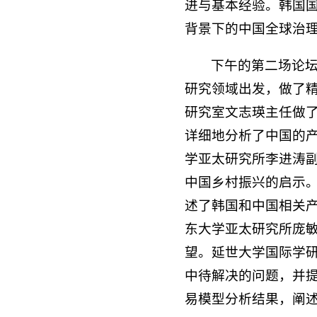
进与基本经验。韩国
背景下的中国全球治
下午的第二场论坛
研究领域出发，做了精
研究室文志瑛主任做了
详细地分析了中国的
学亚太研究所李进涛
中国乡村振兴的启示。
述了韩国和中国相关
东大学亚太研究所庞
望。延世大学国际学
中待解决的问题，并
易模型分析结果，阐述