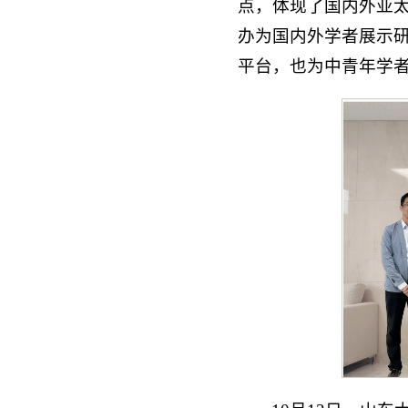
点，体现了国内外亚
办为国内外学者展示
平台，也为中青年学