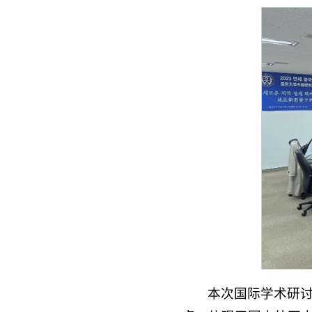
本次国际学术研