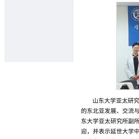
山东大学亚太研究
的东北亚发展、交流
东大学亚太研究所副
迎，并表示延世大学