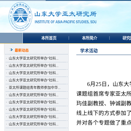
|
|
本所首页
本所简介
研究
最新动态
学术活动
·
山东大学亚太研究所举办“社科...
·
山东大学亚太研究所举办“社科...
·
山东大学亚太研究所举办“社科...
·
山东大学亚太研究所举办“社科...
6月25日，山东
·
亚太所课题组青年教师参加中华...
课题组首席专家亚太
·
山东大学亚太研究所举办“社科...
玙佳副教授、钟诚副
·
山东大学亚太研究所举办“社科...
·
山东大学亚太研究所举办“社科...
线上线下的方式参加
·
山东大学亚太研究所举办“社科...
并对各个专题做了重
·
山东大学亚太研究所举办“社科...