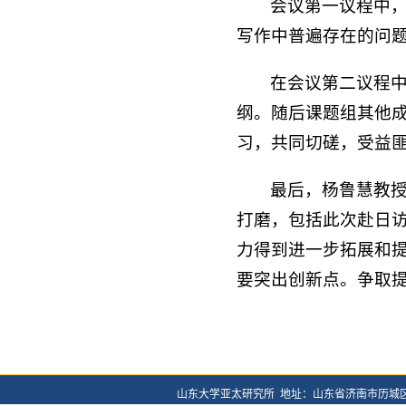
会议第一议程中
写作中普遍存在的问
在会议第二议程
纲。随后课题组其他
习，共同切磋，受益
最后，杨鲁慧教
打磨，包括此次赴日
力得到进一步拓展和
要突出创新点。争取
山东大学亚太研究所 地址：山东省济南市历城区