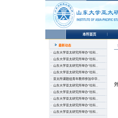
|
本所首页
最新动态
·
山东大学亚太研究所举办“社科...
·
山东大学亚太研究所举办“社科...
·
山东大学亚太研究所举办“社科...
·
山东大学亚太研究所举办“社科...
·
亚太所课题组青年教师参加中华...
·
山东大学亚太研究所举办“社科...
·
山东大学亚太研究所举办“社科...
·
山东大学亚太研究所举办“社科...
·
山东大学亚太研究所举办“社科...
·
山东大学亚太研究所举办“社科...