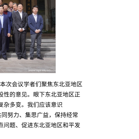
“本次会议学者们聚焦东北亚地区
设性的意见。眼下东北亚地区正
复杂多变。我们应该意识
共同努力、集思广益，保持经常
点问题、促进东北亚地区和平发