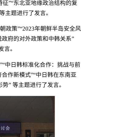
特征”“东北亚地缘政治结构的复
”等主题进行了发言。
政策”“2023年朝鲜半岛安全风
悦政府的对外政策和中韩关系”
发言。
”“中日韩标准化合作：挑战与前
济合作新模式”“中日韩在东南亚
势” 等主题进行了发言。