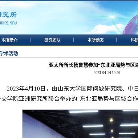
|
|
|
本所简介
研究团队
本所动态
科
学术活动
亚太所所长杨鲁慧参加“东北亚局势与区
2023-04-14 10:56
2023年4月10日，由山东大学国际问题研究院、
外交学院亚洲研究所联合举办的“东北亚局势与区域合作