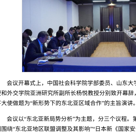
会议开幕式上，中国社会科学院学部委员、山东大
授和外交学院亚洲研究所副所长杨悦教授分别致开幕辞
芊大使做题为“新形势下的东北亚区域合作”的主旨演讲
会议以“东北亚新局势分析”为主题，分三个议程。
别围绕“东北亚地区联盟调整及其影响”“日本新《国家