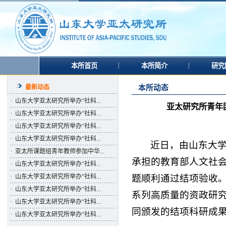
|
|
本所首页
本所简介
研究
最新动态
本所动态
·
山东大学亚太研究所举办“社科...
亚太研究所青年
·
山东大学亚太研究所举办“社科...
·
山东大学亚太研究所举办“社科...
·
山东大学亚太研究所举办“社科...
近日，由山东大
·
亚太所课题组青年教师参加中华...
承担的教育部人文社会科
·
山东大学亚太研究所举办“社科...
题顺利通过结项验收
·
山东大学亚太研究所举办“社科...
·
山东大学亚太研究所举办“社科...
系列高质量的资政研
·
山东大学亚太研究所举办“社科...
同颁发的结项科研成
·
山东大学亚太研究所举办“社科...