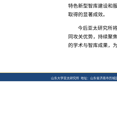
特色新型智库建设和
取得的显著成效。
今后亚太研究所
同攻关优势，持续聚
的学术与智库成果，
山东大学亚太研究所 地址：山东省济南市历城区