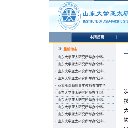
|
本所首页
最新动态
·
山东大学亚太研究所举办“社科...
·
山东大学亚太研究所举办“社科...
·
山东大学亚太研究所举办“社科...
·
山东大学亚太研究所举办“社科...
·
亚太所课题组青年教师参加中华...
·
山东大学亚太研究所举办“社科...
·
山东大学亚太研究所举办“社科...
·
山东大学亚太研究所举办“社科...
·
山东大学亚太研究所举办“社科...
·
山东大学亚太研究所举办“社科...