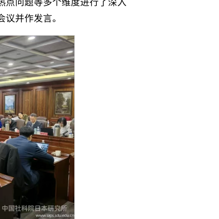
热点问题等多个维度进行了深入
会议并作发言。