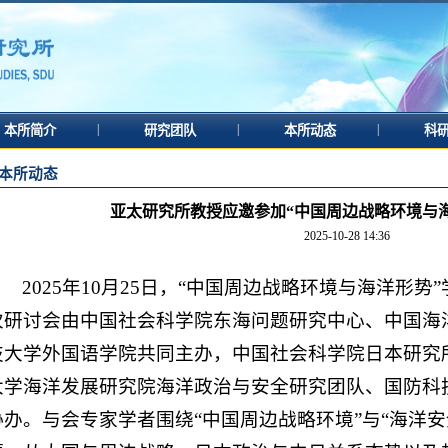
|
|
|
本所简介
研究团队
本所动态
科
本所动态
亚太研究所教授应邀参加“中国周边战略环境与
2025-10-28 14:36
2025年10月25日，“中国周边战略环境与海洋形
次研讨会由中国社会科学院东海问题研究中心、中国海
技大学外国语学院共同主办，中国社会科学院日本研究
大学海洋发展研究院海洋政治与安全研究团队、国防科
协办。与会专家学者围绕“中国周边战略环境”与“海洋