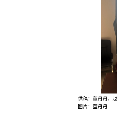
供稿：董丹丹，
图片：董丹丹