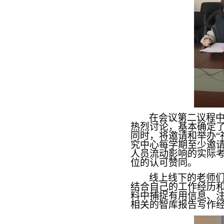
在会议第二议程
热烈讨论，基本确定
同时，将邀请和举办“
究中心每学期至少邀
人员流动影响的实际
位的认可赞同。
线上线下的老师
结合自己的工作经历
料中捕捉有用信息、
相关的智库报告写作